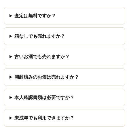
査定は無料ですか？
箱なしでも売れますか？
古いお酒でも売れますか？
開封済みのお酒は売れますか？
本人確認書類は必要ですか？
未成年でも利用できますか？