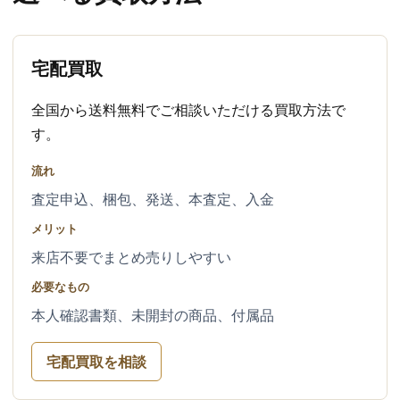
宅配買取
全国から送料無料でご相談いただける買取方法で
す。
流れ
査定申込、梱包、発送、本査定、入金
メリット
来店不要でまとめ売りしやすい
必要なもの
本人確認書類、未開封の商品、付属品
宅配買取を相談