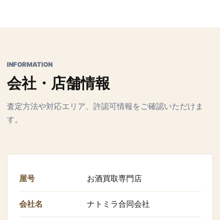
INFORMATION
会社・店舗情報
査定方法や対応エリア、許認可情報をご確認いただけま
す。
屋号
お酒買取専門店
会社名
ナトミラ合同会社