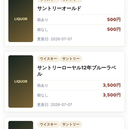
サントリーオールド
LIQUOR
500円
箱あり
500円
箱なし
更新日: 2026-07-07
ウイスキー
サントリー
サントリーローヤル12年ブルーラベ
ル
LIQUOR
3,500円
箱あり
3,500円
箱なし
更新日: 2026-07-07
ウイスキー
サントリー