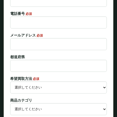
電話番号
必須
メールアドレス
必須
都道府県
希望買取方法
必須
商品カテゴリ