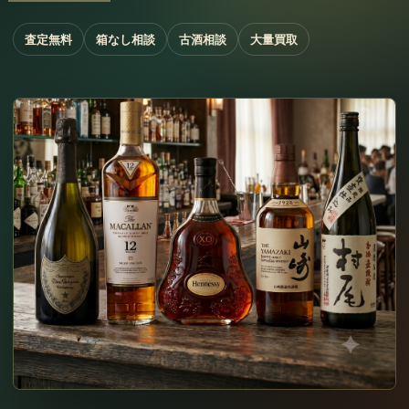
査定無料
箱なし相談
古酒相談
大量買取