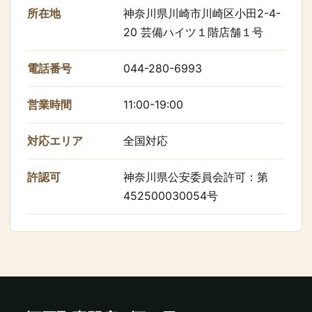
所在地
神奈川県川崎市川崎区小田2-4-
20 芸備ハイツ１階店舗１号
電話番号
044-280-6993
営業時間
11:00-19:00
対応エリア
全国対応
許認可
神奈川県公安委員会許可：第
452500030054号