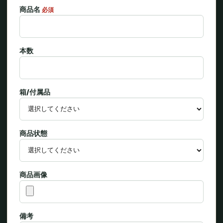
商品名
必須
本数
箱/付属品
商品状態
商品画像
備考