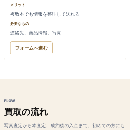
メリット
複数本でも情報を整理して送れる
必要なもの
連絡先、商品情報、写真
フォームへ進む
FLOW
買取の流れ
写真査定から本査定、成約後の入金まで、初めての方にも