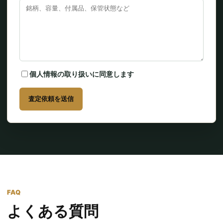
個人情報の取り扱いに同意します
査定依頼を送信
FAQ
よくある質問