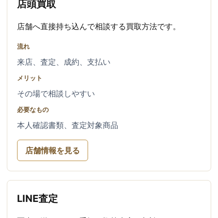
店頭買取
店舗へ直接持ち込んで相談する買取方法です。
流れ
来店、査定、成約、支払い
メリット
その場で相談しやすい
必要なもの
本人確認書類、査定対象商品
店舗情報を見る
LINE査定