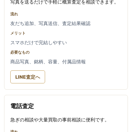
写真を送るだけで手軽に概算査定を相談できます。
流れ
友だち追加、写真送信、査定結果確認
メリット
スマホだけで完結しやすい
必要なもの
商品写真、銘柄、容量、付属品情報
LINE査定へ
電話査定
急ぎの相談や大量買取の事前相談に便利です。
流れ