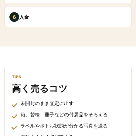
6
入金
TIPS
高く売るコツ
未開封のまま査定に出す
箱、替栓、冊子などの付属品をそろえる
ラベルやボトル状態が分かる写真を送る