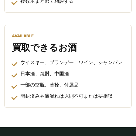
複数本まとめて相談する
AVAILABLE
買取できるお酒
ウイスキー、ブランデー、ワイン、シャンパン
日本酒、焼酎、中国酒
一部の空瓶、替栓、付属品
開封済みや液漏れは原則不可または要相談