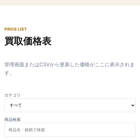
PRICE LIST
買取価格表
管理画面またはCSVから更新した価格がここに表示されま
す。
カテゴリ
商品検索