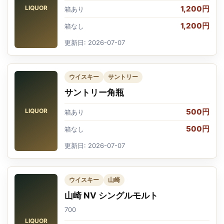
LIQUOR
1,200円
箱あり
1,200円
箱なし
更新日: 2026-07-07
ウイスキー
サントリー
サントリー角瓶
LIQUOR
500円
箱あり
500円
箱なし
更新日: 2026-07-07
ウイスキー
山崎
山崎 NV シングルモルト
700
LIQUOR