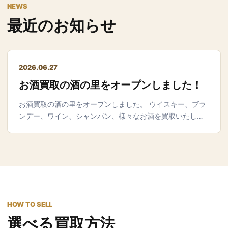
NEWS
最近のお知らせ
2026.06.27
お酒買取の酒の里をオープンしました！
お酒買取の酒の里をオープンしました。 ウイスキー、ブラ
ンデー、ワイン、シャンパン、様々なお酒を買取いたし…
HOW TO SELL
選べる買取方法