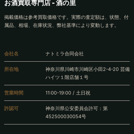
お酒買取専門店 - 酒の里
掲載価格は参考買取価格です。実際の査定額は、状態、付
属品、相場、在庫状況、弊社基準により変動します。
会社名
ナトミラ合同会社
所在地
神奈川県川崎市川崎区小田2-4-20 芸備
ハイツ１階店舗１号
営業時間
11:00-19:00 / 土日祝
許認可
神奈川県公安委員会許可：第
452500030054号