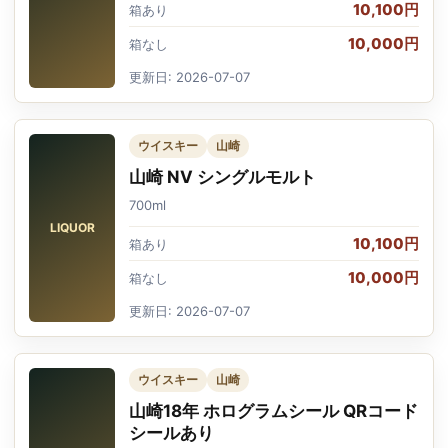
10,100円
箱あり
10,000円
箱なし
更新日: 2026-07-07
ウイスキー
山崎
山崎 NV シングルモルト
700ml
LIQUOR
10,100円
箱あり
10,000円
箱なし
更新日: 2026-07-07
ウイスキー
山崎
山崎18年 ホログラムシール QRコード
シールあり