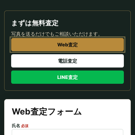
まずは無料査定
写真を送るだけでもご相談いただけます。
Web査定
電話査定
LINE査定
Web査定フォーム
氏名
必須