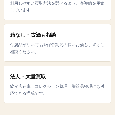
利用しやすい買取方法を選べるよう、各導線を用意
しています。
箱なし・古酒も相談
付属品がない商品や保管期間の長いお酒もまずはご
相談ください。
法人・大量買取
飲食店在庫、コレクション整理、贈答品整理にも対
応できる構成です。