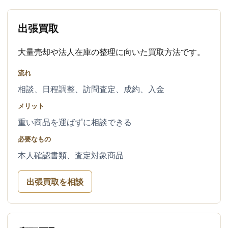
出張買取
大量売却や法人在庫の整理に向いた買取方法です。
流れ
相談、日程調整、訪問査定、成約、入金
メリット
重い商品を運ばずに相談できる
必要なもの
本人確認書類、査定対象商品
出張買取を相談