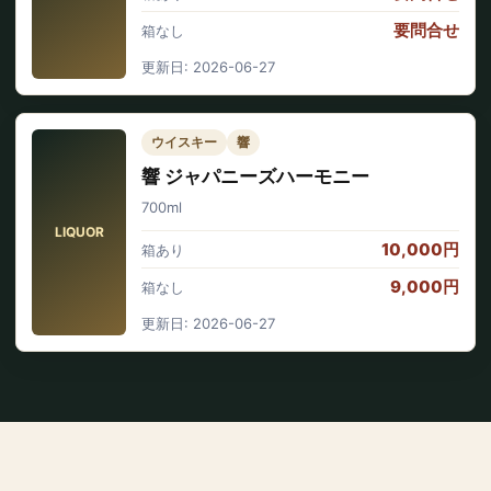
要問合せ
箱なし
更新日: 2026-06-27
ウイスキー
響
響 ジャパニーズハーモニー
700ml
LIQUOR
10,000円
箱あり
9,000円
箱なし
更新日: 2026-06-27