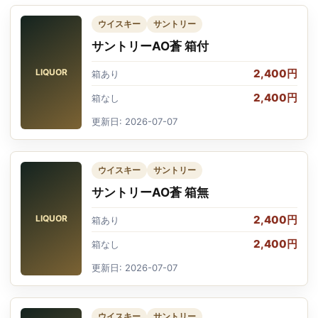
ウイスキー
サントリー
サントリーAO蒼 箱付
LIQUOR
2,400円
箱あり
2,400円
箱なし
更新日: 2026-07-07
ウイスキー
サントリー
サントリーAO蒼 箱無
LIQUOR
2,400円
箱あり
2,400円
箱なし
更新日: 2026-07-07
ウイスキー
サントリー