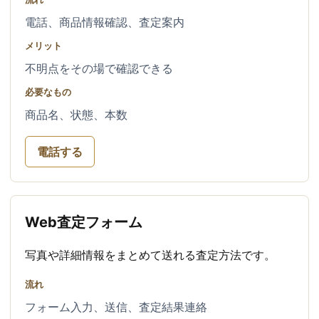
電話、商品情報確認、査定案内
メリット
不明点をその場で確認できる
必要なもの
商品名、状態、本数
電話する
Web査定フォーム
写真や詳細情報をまとめて送れる査定方法です。
流れ
フォーム入力、送信、査定結果連絡