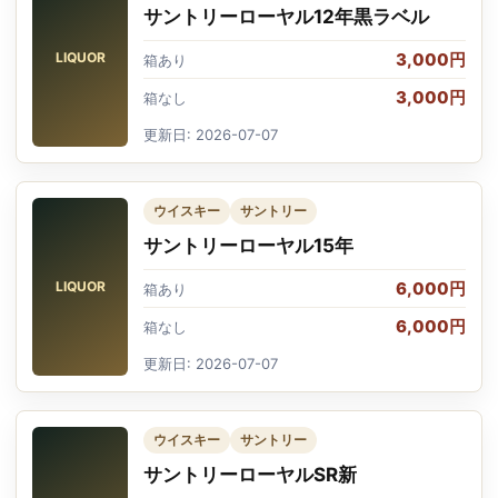
サントリーローヤル12年黒ラベル
LIQUOR
3,000円
箱あり
3,000円
箱なし
更新日: 2026-07-07
ウイスキー
サントリー
サントリーローヤル15年
LIQUOR
6,000円
箱あり
6,000円
箱なし
更新日: 2026-07-07
ウイスキー
サントリー
サントリーローヤルSR新